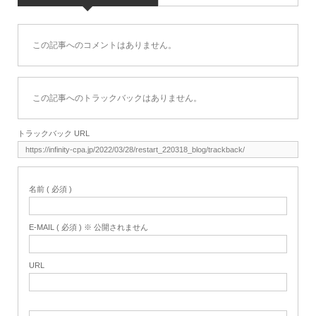
この記事へのコメントはありません。
この記事へのトラックバックはありません。
トラックバック URL
名前 ( 必須 )
E-MAIL ( 必須 ) ※ 公開されません
URL