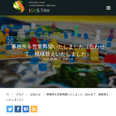
事務所を営業再開いたしました（合わせ
て、模様替えいたしました）
2022.03.28
お知らせ
ブログ
お知らせ
事務所を営業再開いたしました（合わせて、模様替え
いたしました）