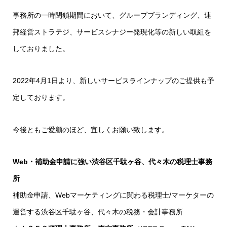
事務所の一時閉鎖期間において、グループブランディング、連
邦経営ストラテジ、サービスシナジー発現化等の新しい取組を
しておりました。
2022年4月1日より、新しいサービスラインナップのご提供も予
定しております。
今後ともご愛顧のほど、宜しくお願い致します。
Web・補助金申請に強い渋谷区千駄ヶ谷、代々木の税理士事務
所
補助金申請、Webマーケティングに関わる税理士/マーケターの
運営する渋谷区千駄ヶ谷、代々木の税務・会計事務所