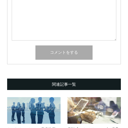
関連記事一覧