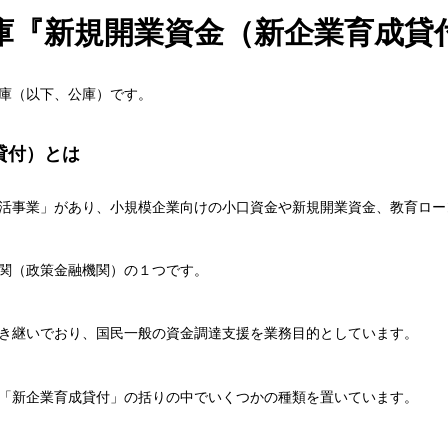
庫『新規開業資金（新企業育成貸
庫（以下、公庫）です。
貸付）とは
活事業」があり、小規模企業向けの小口資金や新規開業資金、教育ロー
関（政策金融機関）の１つです。
き継いでおり、国民一般の資金調達支援を業務目的としています。
「新企業育成貸付」の括りの中でいくつかの種類を置いています。