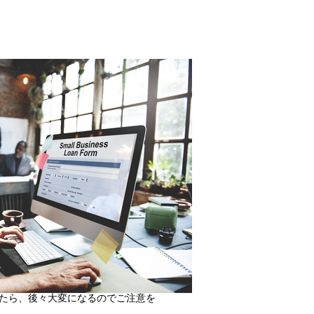
たら、後々大変になるのでご注意を