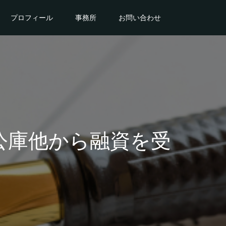
プロフィール
事務所
お問い合わせ
公庫他から融資を受