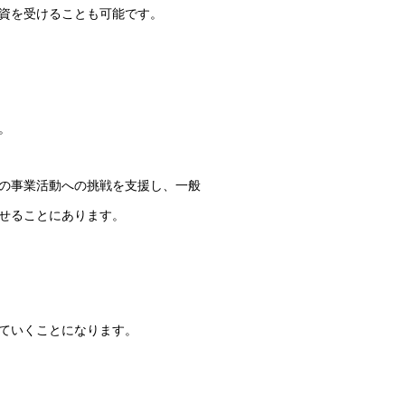
資を受けることも可能です。
。
の事業活動への挑戦を支援し、一般
せることにあります。
ていくことになります。