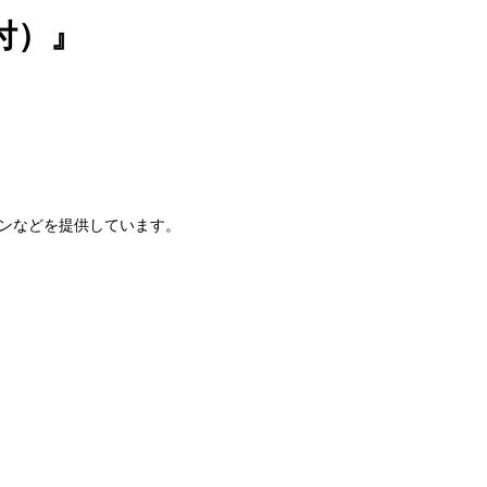
付）』
ンなどを提供しています。