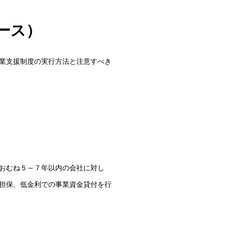
ース）
業支援制度の実行方法と注意すべき
おむね５～７年以内の会社に対し
担保、低金利での事業資金貸付を行