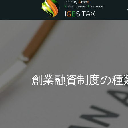
創業融資制度の種