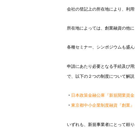
会社の登記上の所在地により、利用
所在地によっては、創業融資の他に
各種セミナー、シンポジウムも盛ん
申請にあたり必要となる手続及び用
で、以下の２つの制度について解説
・
日本政策金融公庫『新規開業資金
・
東京都中小企業制度融資『創業』
いずれも、新規事業者にとって頼り