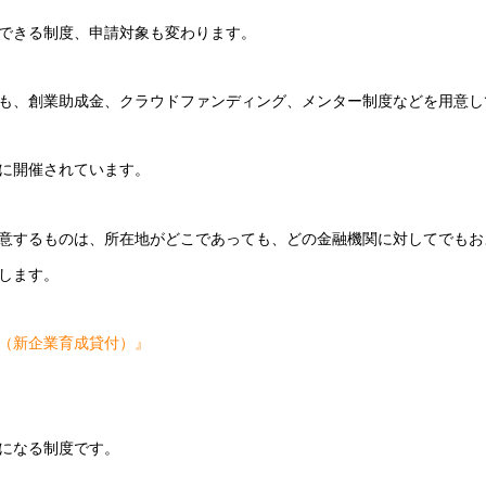
できる制度、申請対象も変わります。
も、創業助成金、クラウドファンディング、メンター制度などを用意し
に開催されています。
意するものは、所在地がどこであっても、どの金融機関に対してでもお
します。
（新企業育成貸付）』
になる制度です。