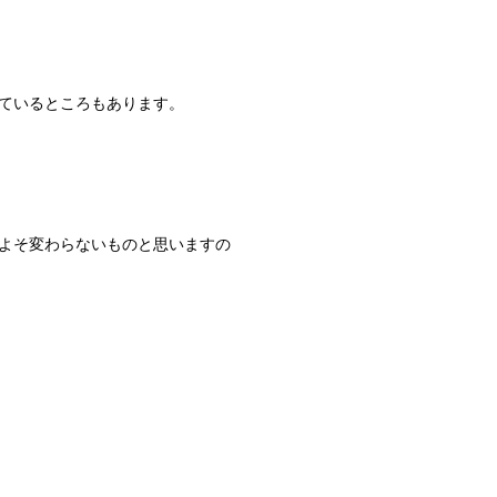
ているところもあります。
よそ変わらないものと思いますの