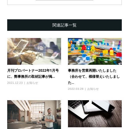
関連記事一覧
月刊プロパートナー2022年1月号
事務所を営業再開いたしました
に、弊事務所の取材記事が掲...
（合わせて、模様替えいたしまし
た...
2021.12.23
お知らせ
2022.03.28
お知らせ