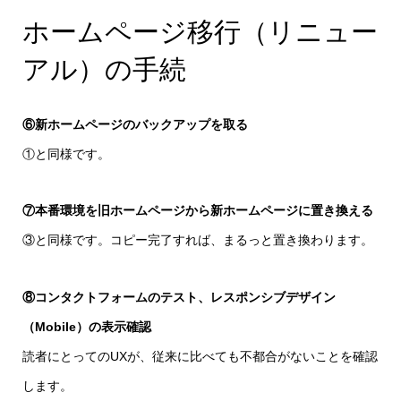
ホームページ移行（リニュー
アル）の手続
⑥新ホームページのバックアップを取る
①と同様です。
⑦本番環境を旧ホームページから新ホームページに置き換える
③と同様です。コピー完了すれば、まるっと置き換わります。
⑧コンタクトフォームのテスト、レスポンシブデザイン
（Mobile）の表示確認
読者にとってのUXが、従来に比べても不都合がないことを確認
します。