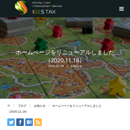
ホームページをリニューアルしました
（2020.11.18）
2020.11.18
お知らせ
ブログ
お知らせ
ホームページをリニューアルしました
（2020.11.18）