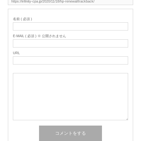
名前 ( 必須 )
E-MAIL ( 必須 ) ※ 公開されません
URL