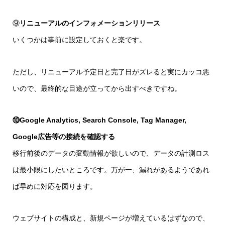
⑨
リニューアルのインフォメーションリリース
いくつかは事前に設定しておくと楽です。
ただし、リニューアル予定日と完了日がズレると実にカッコ悪
いので、最終的な目途が立ってから出すべきですね。
⑩Google Analytics, Search Console, Tag Manager,
Google広告等の接続を確認する
移行前後のデータの変動情報が欲しいので、データの計測ロス
は最小限にしたいところです。万が一、漏れがあるようであれ
ば早めに対応を図ります。
ウェブサイトの構成と、新規ページが増えているはずなので、