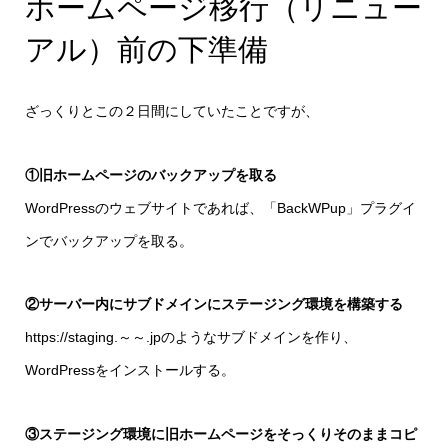
ホームページ移行（リニュー
アル）前の下準備
ざっくりとこの２日間にしていたことですが、
①旧ホームページのバックアップを取る
WordPressのウェブサイトであれば、「BackWPup」プラグイ
ンでバックアップを取る。
②サーバー内にサブドメインにステージング環境を構築する
https://staging.～～.jpのようなサブドメインを作り、
WordPressをインストールする。
③ステージング環境に旧ホームページをそっくりそのままコピ