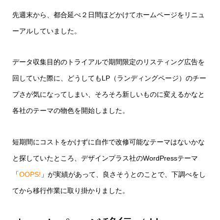
先週末から、都合延べ２日間ほどかけてホームページをリニュ
ーアルしていました。
データ収集目的のトライアルで期間限定のリスティング広告を
回していた際に、どうしてもLP（ランディングページ）のチー
プさが気になってしまい、そろそろ新しいものに変えるかなと
各社のテーマの物色を開始しました。
短期間にコストをかけずに自作で改修可能なテーマはないかな
と探していたところ、デザインプラス社のWordPressテーマ
「
OOPS!
」が実績があって、良さそうとのことで、下調べをし
てから移行作業に取り掛かりました。