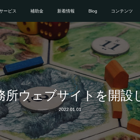
サービス
補助金
新着情報
Blog
コンテンツ
務所ウェブサイトを開設
2022.01.01