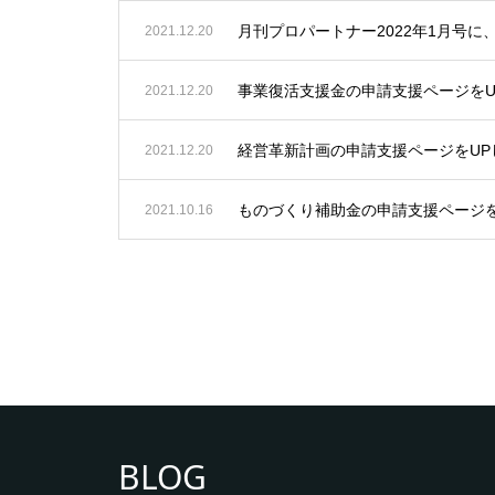
月刊プロパートナー2022年1月号
2021.12.20
事業復活支援金の申請支援ページをU
2021.12.20
経営革新計画の申請支援ページをUP
2021.12.20
ものづくり補助金の申請支援ページを
2021.10.16
BLOG