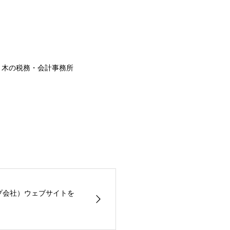
々木の税務・会計事務所
ープ会社）ウェブサイトを