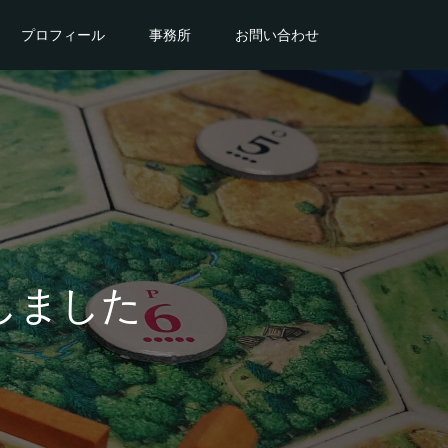
プロフィール
事務所
お問い合わせ
しました