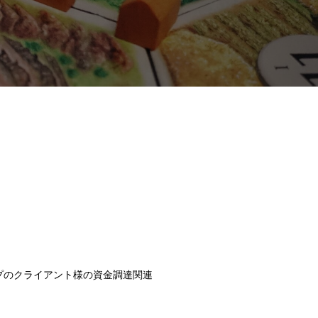
ップのクライアント様の資金調達関連