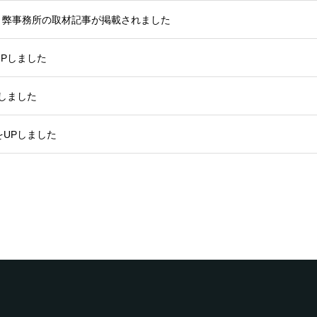
に、弊事務所の取材記事が掲載されました
Pしました
しました
UPしました